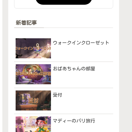
新着記事
ウォークインクローゼット
おばあちゃんの部屋
受付
マディーのパリ旅行