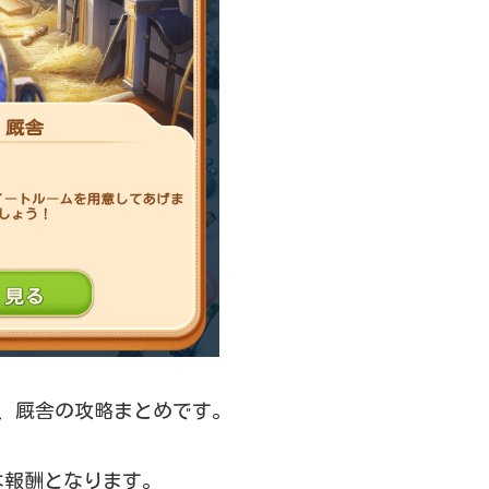
エリア、厩舎の攻略まとめです。
は報酬となります。