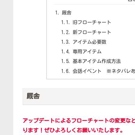
厩舎
旧フローチャート
新フローチャート
アイテム必要数
専用アイテム
基本アイテム作成方法
会話イベント ※ネタバレ
厩舎
アップデートによるフローチャートの変更な
ります！ぜひよろしくお願いいたします。