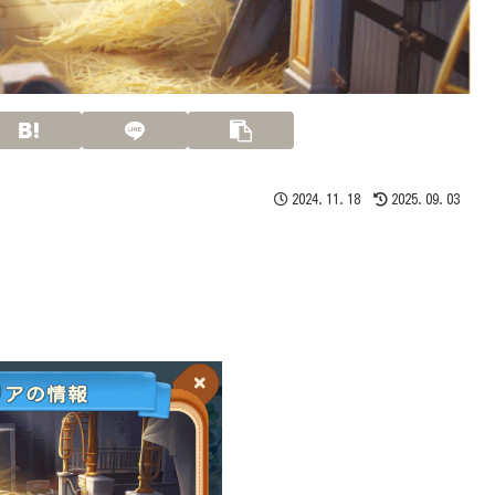
2024.11.18
2025.09.03