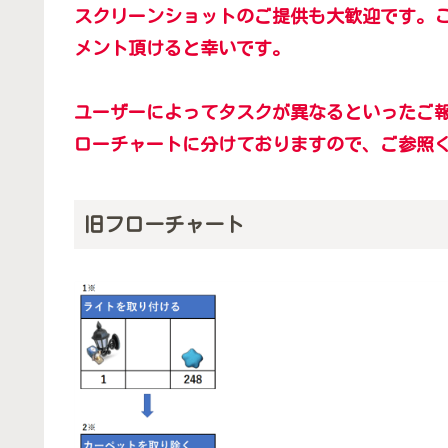
スクリーンショットのご提供も大歓迎です。
メント頂けると幸いです。
ユーザーによってタスクが異なるといったご
ローチャートに分けておりますので、ご参照
旧フローチャート