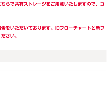
こちらで共有ストレージをご用意いたしますので、コ
報告をいただいております。旧フローチャートと新フ
ください。