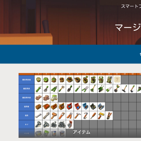
スマートフ
マージ
アイテム