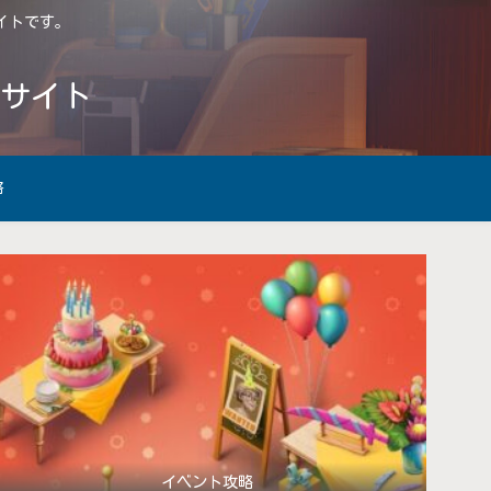
サイトです。
略サイト
略
イベント攻略