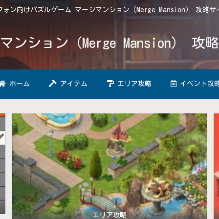
ォン向けパズルゲーム マージマンション（Merge Mansion） 攻略
マンション（Merge Mansion） 攻
ホーム
アイテム
エリア攻略
イベント攻
エリア攻略