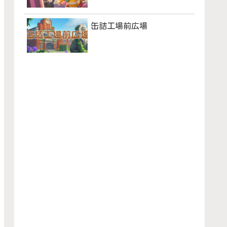
缶詰工場前広場