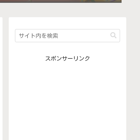
スポンサーリンク