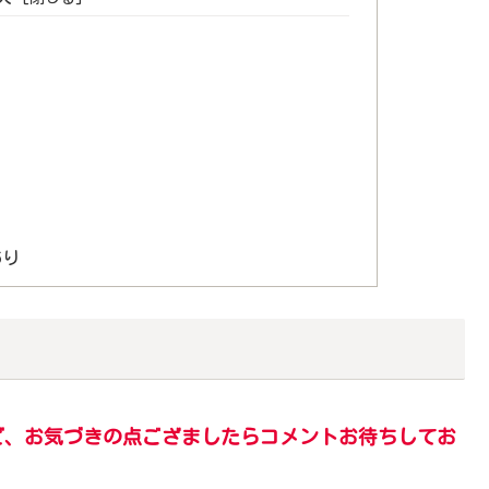
あり
ど、お気づきの点ござましたらコメントお待ちしてお