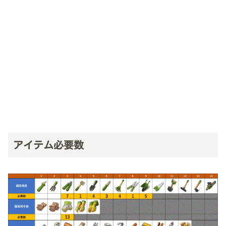
アイテム必要数