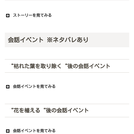
ストーリーを見てみる
会話イベント ※ネタバレあり
“
枯れた葉を取り除く
“後の会話イベント
会話イベントを見てみる
“
花を植える
“後の会話イベント
会話イベントを見てみる