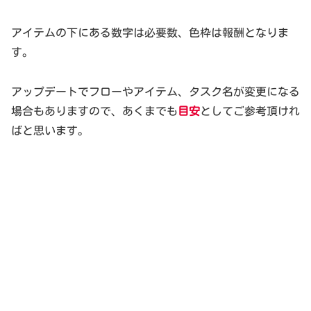
アイテムの下にある数字は必要数、色枠は報酬となりま
す。
アップデートでフローやアイテム、タスク名が変更になる
場合もありますので、あくまでも
目安
としてご参考頂けれ
ばと思います。