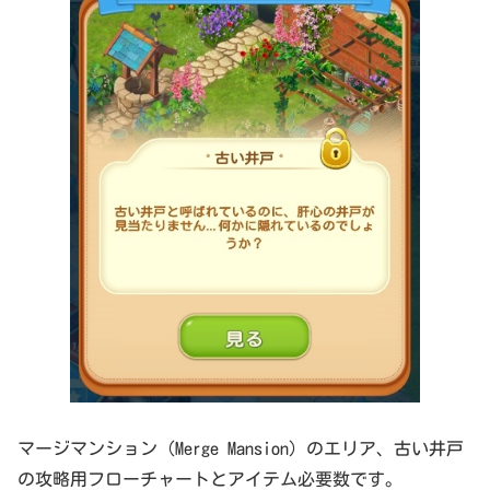
マージマンション（Merge Mansion）のエリア、古い井戸
の攻略用フローチャートとアイテム必要数です。