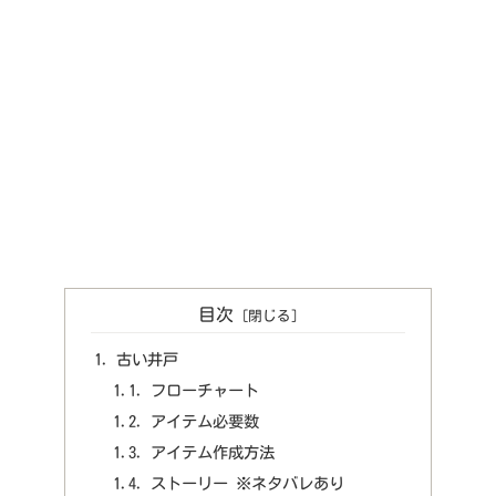
目次
古い井戸
フローチャート
アイテム必要数
アイテム作成方法
ストーリー ※ネタバレあり