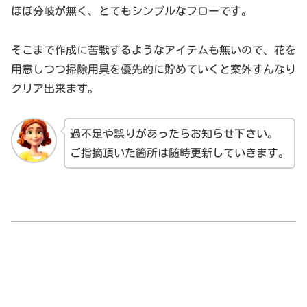
ほぼ分岐が無く、とてもシンプルなフローです。
そこまで作成に苦戦するようなアイテムも無いので、花を
用意しつつ掃除用具を優先的に貯めていくと案外すんなり
クリア出来ます。
過不足や誤りがあったらお知らせ下さい。
ご指摘頂いた箇所は随時更新していきます。