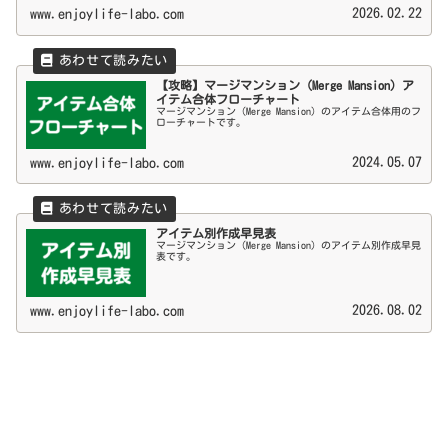
2026.02.22
www.enjoylife-labo.com
【攻略】マージマンション（Merge Mansion）ア
イテム合体フローチャート
マージマンション（Merge Mansion）のアイテム合体用のフ
ローチャートです。
2024.05.07
www.enjoylife-labo.com
アイテム別作成早見表
マージマンション（Merge Mansion）のアイテム別作成早見
表です。
2026.08.02
www.enjoylife-labo.com