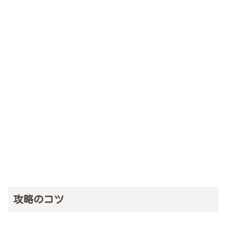
攻略のコツ