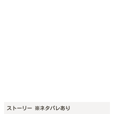
ストーリー ※ネタバレあり