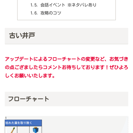
会話イベント ※ネタバレあり
攻略のコツ
古い井戸
アップデートによるフローチャートの変更など、お気づき
の点ござましたらコメントお待ちしております！ぜひよろ
しくお願いいたします。
フローチャート