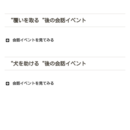
“
覆いを取る
“後の会話イベント
会話イベントを見てみる
“
犬を助ける
“後の会話イベント
会話イベントを見てみる