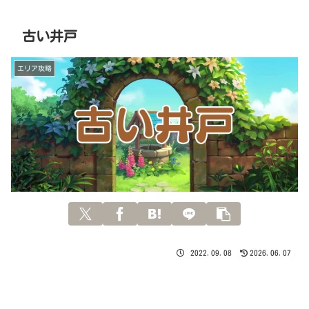
古い井戸
エリア攻略
2022.09.08
2026.06.07