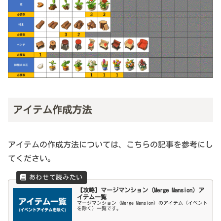
アイテム作成方法
アイテムの作成方法については、こちらの記事を参考にし
てください。
【攻略】マージマンション（Merge Mansion）ア
イテム一覧
マージマンション（Merge Mansion）のアイテム（イベント
を除く）一覧です。