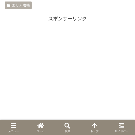
エリア攻略
スポンサーリンク
メニュー
ホーム
検索
トップ
サイドバー