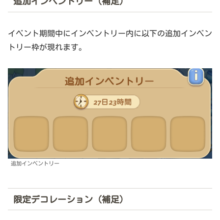
追加インベントリー（補足）
イベント期間中にインベントリー内に以下の追加インベン
トリー枠が現れます。
追加インベントリー
限定デコレーション（補足）