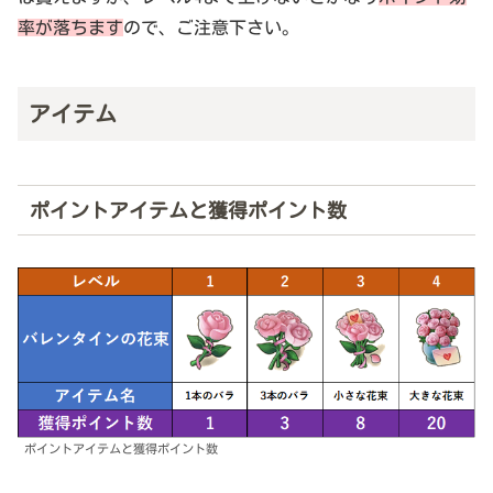
率が落ちます
ので、ご注意下さい。
アイテム
ポイントアイテムと獲得ポイント数
ポイントアイテムと獲得ポイント数