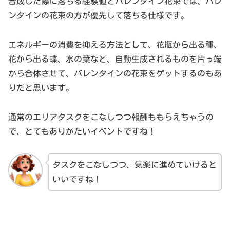
合成した際に落ちる経験値とバレンタイン花束では、バレ
ンタインの花束の方が優先して落ちる仕様です。
エネルギーの消費を抑える方法として、花瓶から出る種、
花から出る蝶、水の葉など、自動生成されるものを片っ端
から合体させて、バレンタインの花束をゲットするのもあ
りだと思います。
通常のエリアタスクをこなしつつ報酬ももらえちゃうの
で、とてもありがたいイベントですね！
タスクをこなしつつ、気楽に進めていけると
いいですね！