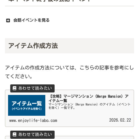
会話イベントを見る
アイテム作成方法
アイテムの作成方法については、こちらの記事を参考にし
てください。
【攻略】マージマンション（Merge Mansion）ア
イテム一覧
マージマンション（Merge Mansion）のアイテム（イベント
を除く）一覧です。
2026.02.22
www.enjoylife-labo.com