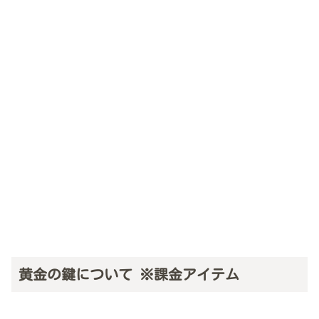
黄金の鍵について ※課金アイテム