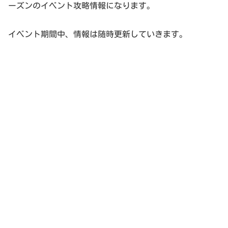
ーズンのイベント攻略情報になります。
イベント期間中、情報は随時更新していきます。