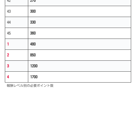
42
270
43
300
44
330
45
360
1
480
2
850
3
1200
4
1700
報酬レベル別の必要ポイント数