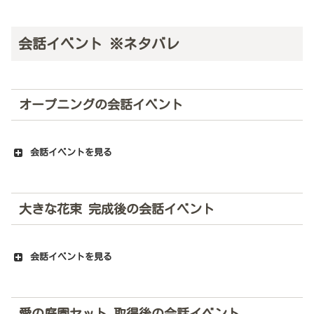
会話イベント ※ネタバレ
オープニングの会話イベント
会話イベントを見る
大きな花束 完成後の会話イベント
会話イベントを見る
愛の庭園セット 取得後の会話イベント