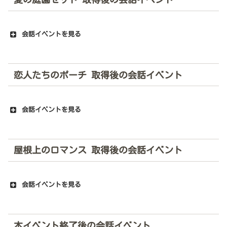
会話イベントを見る
恋人たちのポーチ 取得後の会話イベント
会話イベントを見る
屋根上のロマンス 取得後の会話イベント
会話イベントを見る
本イベント終了後の会話イベント