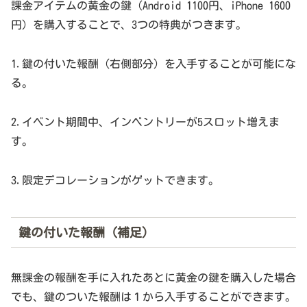
課金アイテムの黄金の鍵（Android 1100円、iPhone 1600
円）を購入することで、3つの特典がつきます。
1.鍵の付いた報酬（右側部分）を入手することが可能にな
る。
2.イベント期間中、インベントリーが5スロット増えま
す。
3.限定デコレーションがゲットできます。
鍵の付いた報酬（補足）
無課金の報酬を手に入れたあとに黄金の鍵を購入した場合
でも、鍵のついた報酬は１から入手することができます。