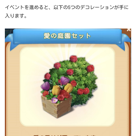
イベントを進めると、以下の5つのデコレーションが手に
入ります。