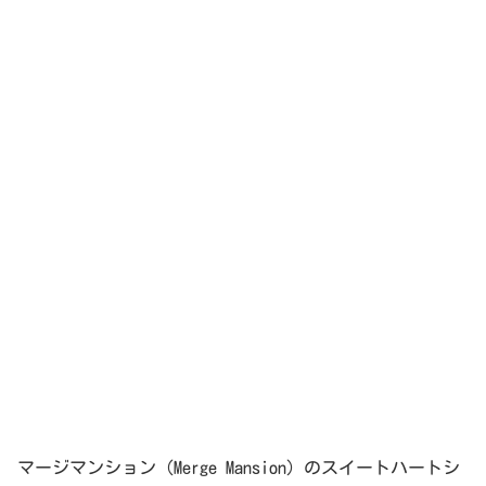
マージマンション（Merge Mansion）のスイートハートシ