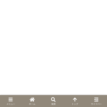
メニュー
ホーム
検索
トップ
サイドバー