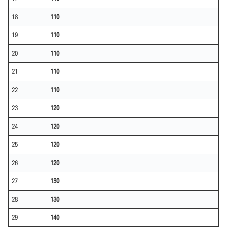
18
110
19
110
20
110
21
110
22
110
23
120
24
120
25
120
26
120
27
130
28
130
29
140