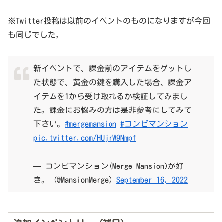
※Twitter投稿は以前のイベントのものになりますが今回
も同じでした。
新イベントで、課金前のアイテムをゲットし
た状態で、黄金の鍵を購入した場合、課金ア
イテムを1から受け取れるか検証してみまし
た。課金にお悩みの方は是非参考にしてみて
下さい。
#mergemansion
#コンビマンション
pic.twitter.com/HUjrW9Nmpf
— コンビマンション(Merge Mansion)が好
き。 (@MansionMerge)
September 16, 2022