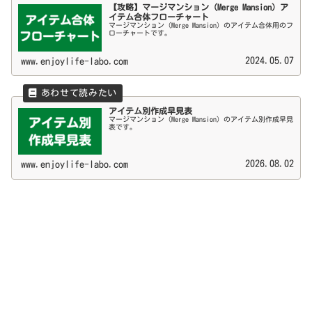
【攻略】マージマンション（Merge Mansion）ア
イテム合体フローチャート
マージマンション（Merge Mansion）のアイテム合体用のフ
ローチャートです。
2024.05.07
www.enjoylife-labo.com
アイテム別作成早見表
マージマンション（Merge Mansion）のアイテム別作成早見
表です。
2026.08.02
www.enjoylife-labo.com