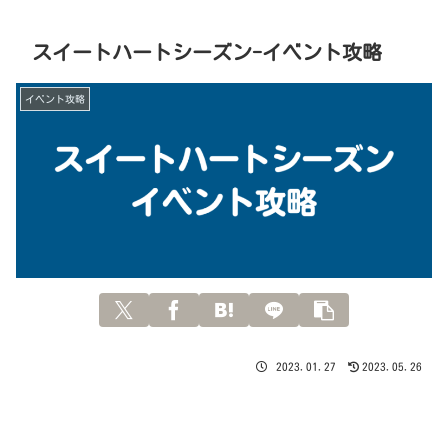
スイートハートシーズン-イベント攻略
イベント攻略
2023.01.27
2023.05.26