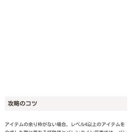
攻略のコツ
アイテムの余り枠がない場合、レベル4以上のアイテムを