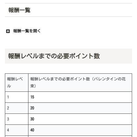
報酬一覧
報酬一覧を開く
報酬レベルまでの必要ポイント数
報酬レベ
報酬レベルまでの必要ポイント数（バレンタインの花
ル
束）
1
15
2
20
3
30
4
40