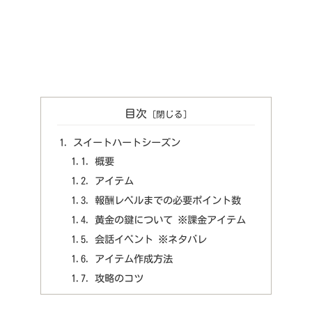
目次
スイートハートシーズン
概要
アイテム
報酬レベルまでの必要ポイント数
黄金の鍵について ※課金アイテム
会話イベント ※ネタバレ
アイテム作成方法
攻略のコツ