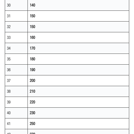
30
140
31
150
32
150
33
160
34
170
35
180
36
190
37
200
38
210
39
220
40
230
41
250