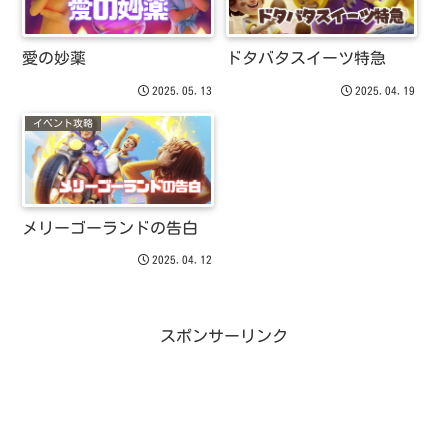
愛の妙薬
ドタバタスイーツ特急
2025.05.13
2025.04.19
イベント攻略
メリーゴーランドの告白
2025.04.12
スポンサーリンク