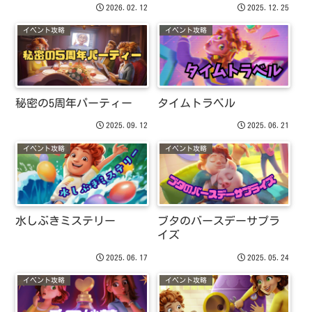
2026.02.12
2025.12.25
イベント攻略
イベント攻略
秘密の5周年パーティー
タイムトラベル
2025.09.12
2025.06.21
イベント攻略
イベント攻略
水しぶきミステリー
ブタのバースデーサプラ
イズ
2025.06.17
2025.05.24
イベント攻略
イベント攻略