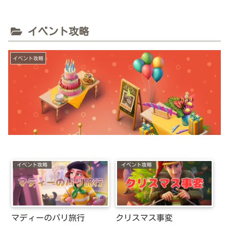
イベント攻略
イベント攻略
イベント攻略
イベント攻略
マディーのパリ旅行
クリスマス事変