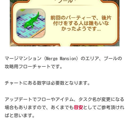
マージマンション（Merge Mansion）のエリア、プールの
攻略用フローチャートです。
チャートにある数字は必要数となります。
アップデートでフローやアイテム、タスク名が変更になる
場合もありますので、あくまでも
目安
としてご参考頂けれ
ばと思います。