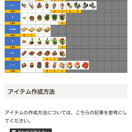
アイテム作成方法
アイテムの作成方法については、こちらの記事を参考にし
てください。