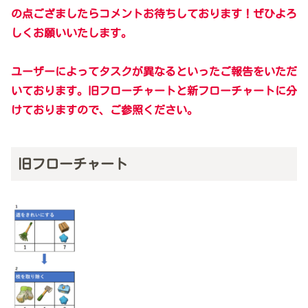
の点ござましたらコメントお待ちしております！ぜひよろ
しくお願いいたします。
ユーザーによってタスクが異なるといったご報告をいただ
いております。旧フローチャートと新フローチャートに分
けておりますので、ご参照ください。
旧フローチャート