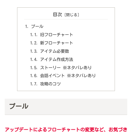
目次
プール
旧フローチャート
新フローチャート
アイテム必要数
アイテム作成方法
ストーリー ※ネタバレあり
会話イベント ※ネタバレあり
攻略のコツ
プール
アップデートによるフローチャートの変更など、お気づき