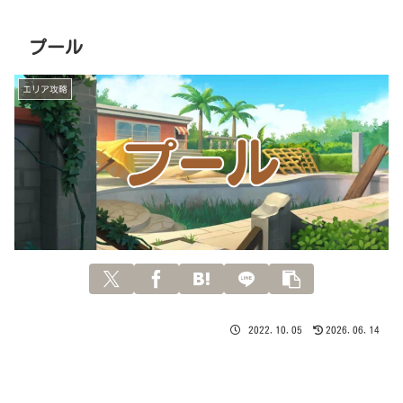
プール
エリア攻略
2022.10.05
2026.06.14