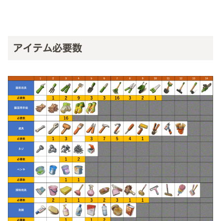
アイテム必要数