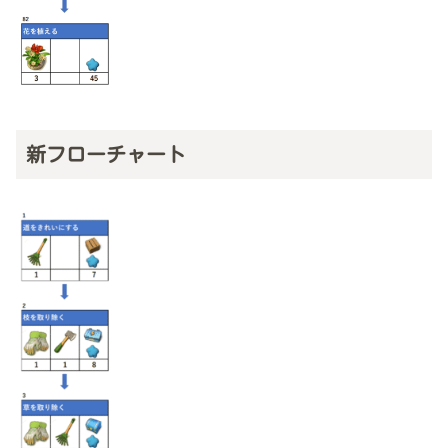
新フローチャート