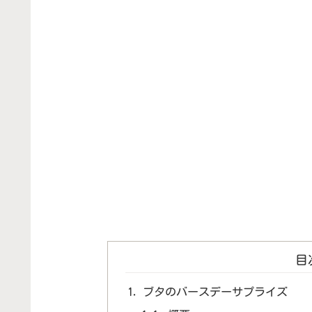
目
ブタのバースデーサプライズ