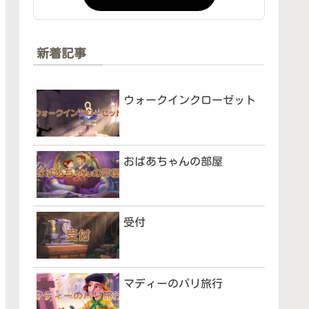
新着記事
ウォークインクローゼット
おばあちゃんの部屋
受付
マディーのパリ旅行