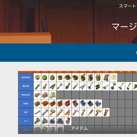
スマートフ
マージ
アイテム