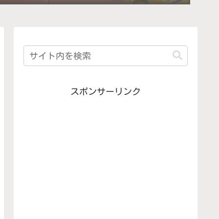
スポンサーリンク