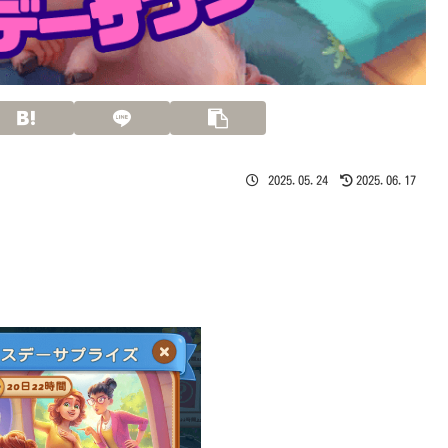
2025.05.24
2025.06.17