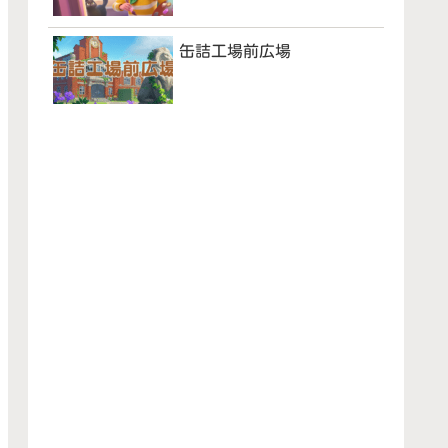
缶詰工場前広場