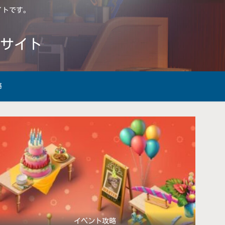
サイトです。
略サイト
略
イベント攻略