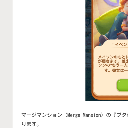
マージマンション（Merge Mansion）
ります。