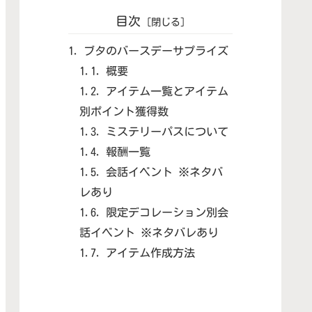
目次
ブタのバースデーサプライズ
概要
アイテム一覧とアイテム
別ポイント獲得数
ミステリーパスについて
報酬一覧
会話イベント ※ネタバ
レあり
限定デコレーション別会
話イベント ※ネタバレあり
アイテム作成方法