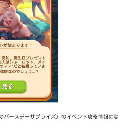
の『ブタのバースデーサプライズ』のイベント攻略情報にな