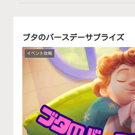
ブタのバースデーサプライズ
イベント攻略