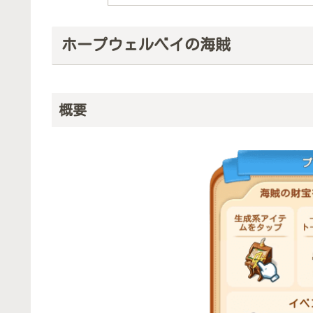
ホープウェルベイの海賊
概要