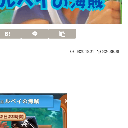
2023.10.21
2024.09.28