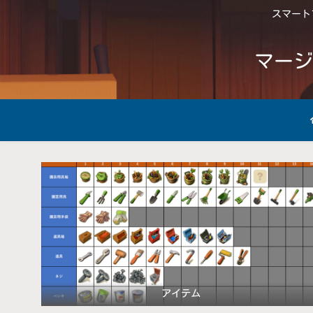
スマートフ
マージ
アイテム