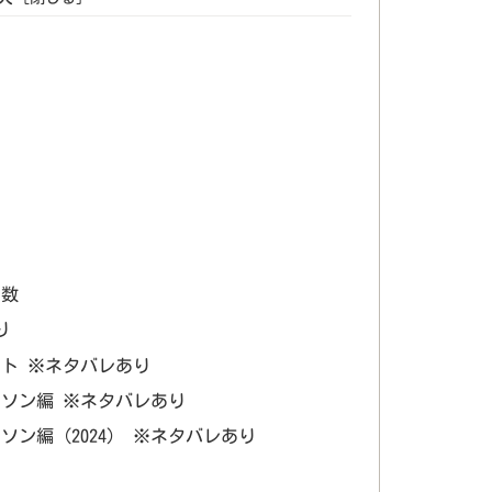
ト
ト数
り
ト ※ネタバレあり
ソン編 ※ネタバレあり
ソン編（2024） ※ネタバレあり