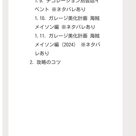
デコレーション別会話イ
ベント ※ネタバレあり
ガレージ美化計画 海賊
メイソン編 ※ネタバレあり
ガレージ美化計画 海賊
メイソン編（2024） ※ネタバ
レあり
攻略のコツ