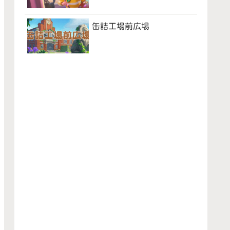
缶詰工場前広場