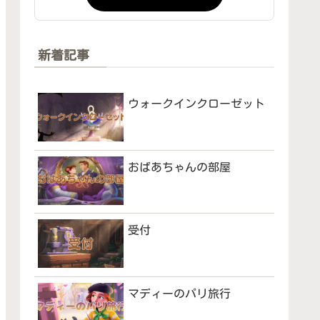
新着記事
ウォークインクローゼット
おばあちゃんの部屋
受付
マディーのパリ旅行