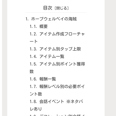
目次
ホープウェルベイの海賊
概要
アイテム作成フローチャ
ート
アイテム別タップ上限
アイテム一覧
アイテム別ポイント獲得
数
報酬一覧
報酬レベル別の必要ポイ
ント数
会話イベント ※ネタバ
レあり