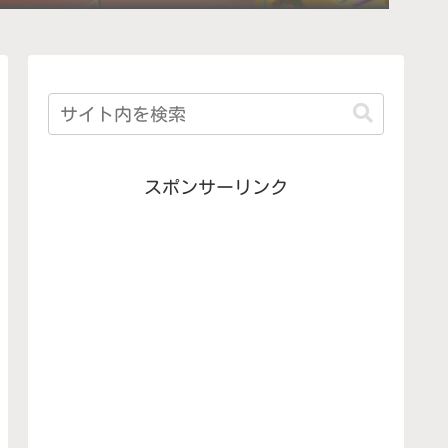
スポンサーリンク