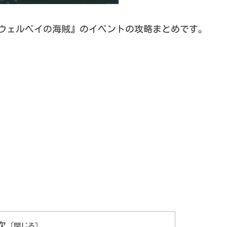
『ホープウェルベイの海賊』のイベントの攻略まとめです。
次