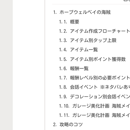
ホープウェルベイの海賊
概要
アイテム作成フローチャー
アイテム別タップ上限
アイテム一覧
アイテム別ポイント獲得数
報酬一覧
報酬レベル別の必要ポイン
会話イベント ※ネタバレあ
デコレーション別会話イベン
ガレージ美化計画 海賊メイ
ガレージ美化計画 海賊メイ
攻略のコツ