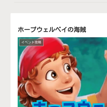
ホープウェルベイの海賊
イベント攻略