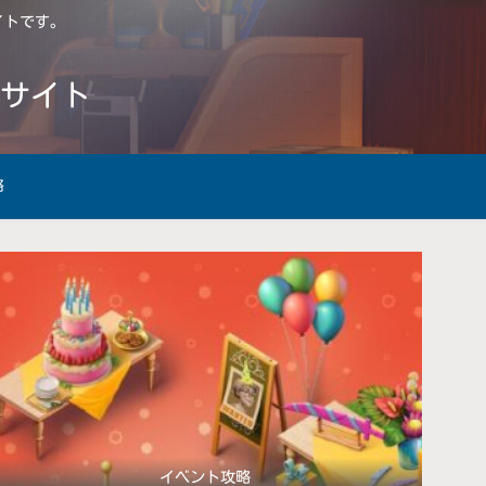
サイトです。
略サイト
略
イベント攻略