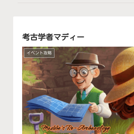
考古学者マディー
イベント攻略