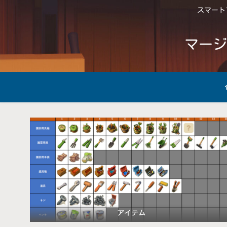
スマートフ
マージ
アイテム