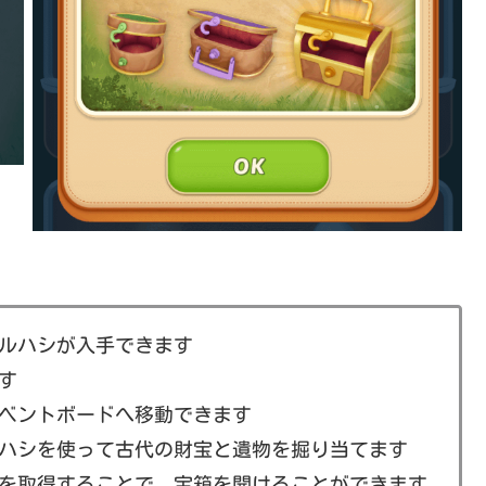
ルハシが入手できます
す
ベントボードへ移動できます
ハシを使って古代の財宝と遺物を掘り当てます
を取得することで、宝箱を開けることができます