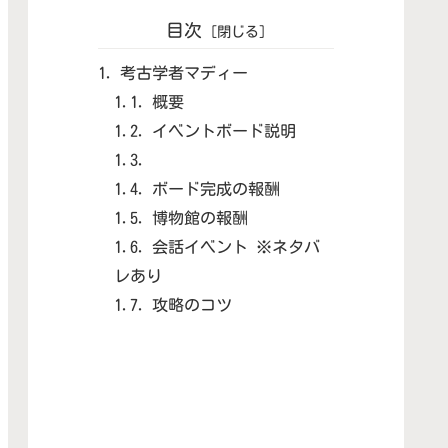
目次
考古学者マディー
概要
イベントボード説明
ボード完成の報酬
博物館の報酬
会話イベント ※ネタバ
レあり
攻略のコツ