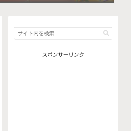
スポンサーリンク