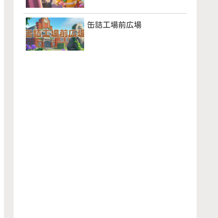
缶詰工場前広場