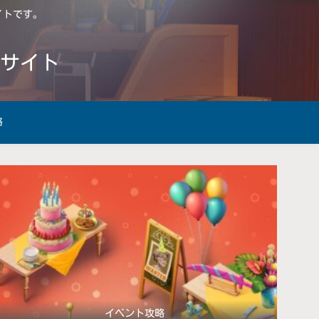
サイトです。
略サイト
略
イベント攻略