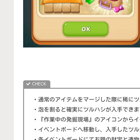
・通常のアイテムをマージした際に稀にツ
・泡を割ると確実にツルハシが入手できま
・『作業中の発掘現場』のアイコンからイ
・イベントボードへ移動し、入手したツル
・各イベントボードにてお題の財宝と遺物