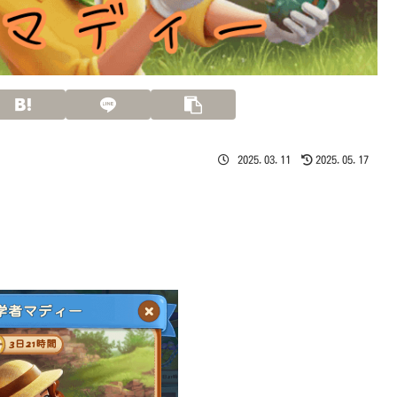
2025.03.11
2025.05.17