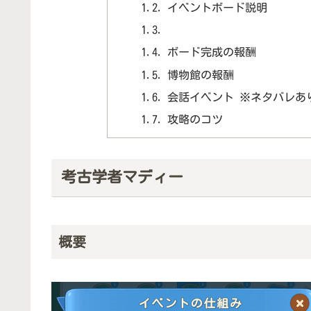
イベントボード説明
ボード完成の報酬
博物館の報酬
会話イベント ※ネタバレあ
攻略のコツ
考古学者マディー
概要