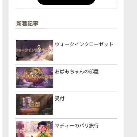
新着記事
ウォークインクローゼット
おばあちゃんの部屋
受付
マディーのパリ旅行