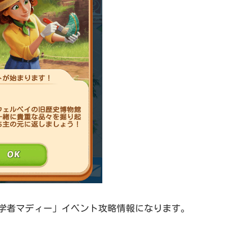
「考古学者マディー」イベント攻略情報になります。