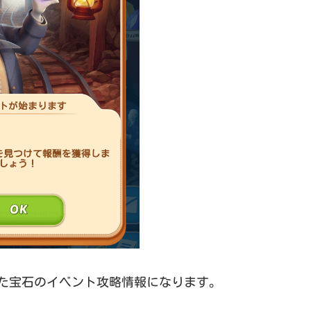
失われた宝石のイベント攻略情報になります。