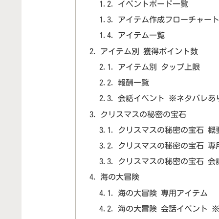
イベントボード一覧
アイテム作成フローチャー
アイテム一覧
アイテム別 獲得ポイント数
アイテム別 タップ上限
報酬一覧
会話イベント ※ネタバレあ
クリスマスの秘密の宝石
クリスマスの秘密の宝石 概
クリスマスの秘密の宝石 専
クリスマスの秘密の宝石 会
海の大冒険
海の大冒険 専用アイテム
海の大冒険 会話イベント 