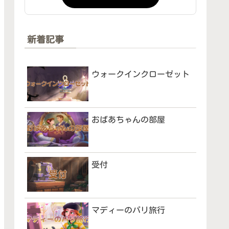
新着記事
ウォークインクローゼット
おばあちゃんの部屋
受付
マディーのパリ旅行