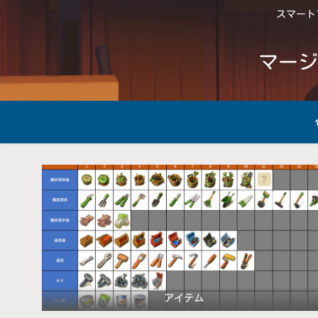
スマートフ
マージ
アイテム