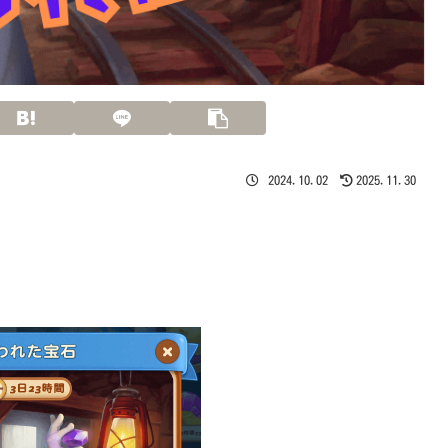
2024.10.02
2025.11.30