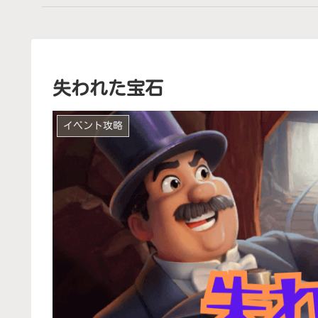
失われた宝石
イベント攻略