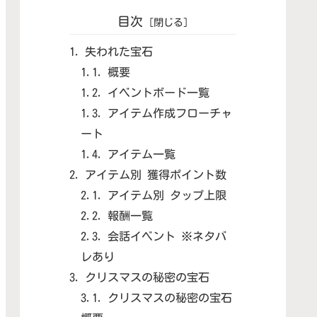
目次
失われた宝石
概要
イベントボード一覧
アイテム作成フローチャ
ート
アイテム一覧
アイテム別 獲得ポイント数
アイテム別 タップ上限
報酬一覧
会話イベント ※ネタバ
レあり
クリスマスの秘密の宝石
クリスマスの秘密の宝石