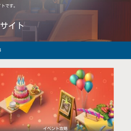
サイトです。
略サイト
略
イベント攻略