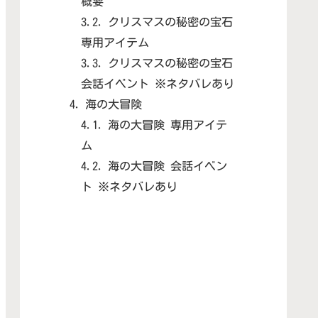
概要
クリスマスの秘密の宝石
専用アイテム
クリスマスの秘密の宝石
会話イベント ※ネタバレあり
海の大冒険
海の大冒険 専用アイテ
ム
海の大冒険 会話イベン
ト ※ネタバレあり