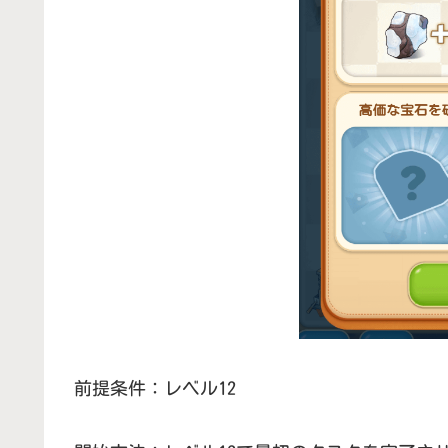
前提条件：レベル12