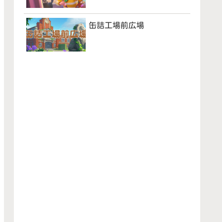
缶詰工場前広場