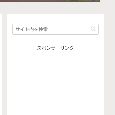
スポンサーリンク