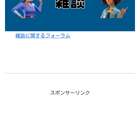
雑談に関するフォーラム
スポンサーリンク