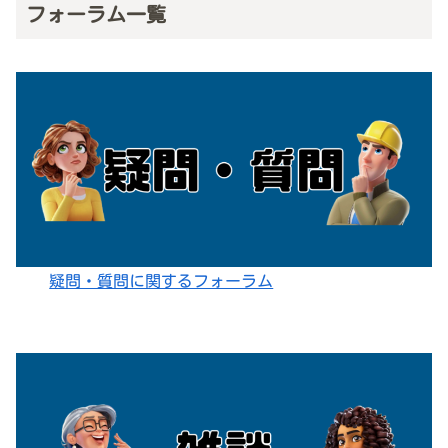
フォーラム一覧
疑問・質問に関するフォーラム