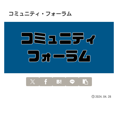
コミュニティ・フォーラム
2024.04.28