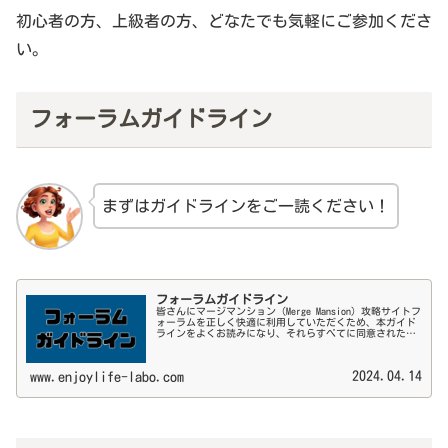
初心者の方、上級者の方、どなたでも気軽にご参加くださ
い。
フォーラムガイドライン
まずはガイドラインをご一読ください！
フォーラムガイドライン
皆さんにマージマンション（Merge Mansion）攻略サイトフ
ォーラムを正しく快適に利用していただくため、本ガイド
ラインをよくお読みになり、それらすべてに同意された上
でフォーラムをご利用ください。■フォーラムの目的フォ
ーラムは、マージマ...
2024.04.14
www.enjoylife-labo.com