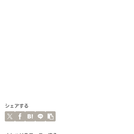
シェアする