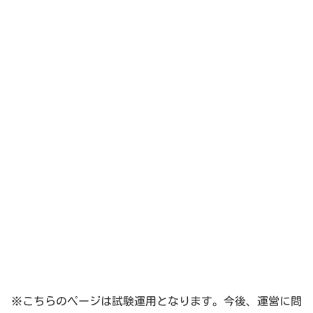
※こちらのページは試験運用となります。今後、運営に問