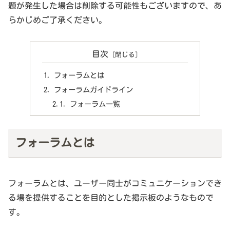
題が発生した場合は削除する可能性もございますので、あ
らかじめご了承ください。
目次
フォーラムとは
フォーラムガイドライン
フォーラム一覧
フォーラムとは
フォーラムとは、ユーザー同士がコミュニケーションでき
る場を提供することを目的とした掲示板のようなもので
す。